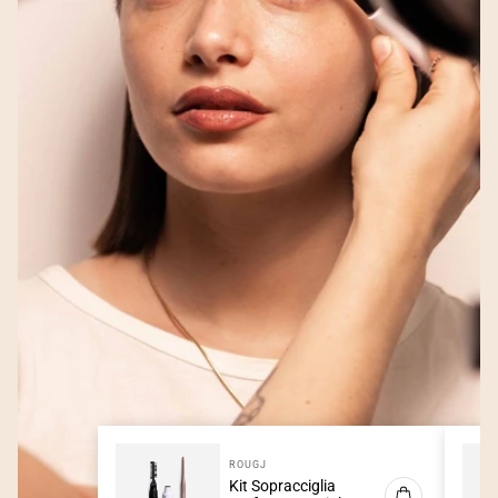
ROUGJ
Kit Sopracciglia