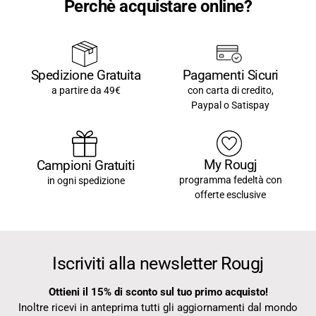
Perchè acquistare online?
Pagamenti Sicuri
Spedizione Gratuita
con carta di credito,
a partire da 49€
Paypal o Satispay
My Rougj
Campioni Gratuiti
programma fedeltà con
in ogni spedizione
offerte esclusive
Iscriviti alla newsletter Rougj
Ottieni il 15% di sconto sul tuo primo acquisto!
Inoltre ricevi in anteprima tutti gli aggiornamenti dal mondo