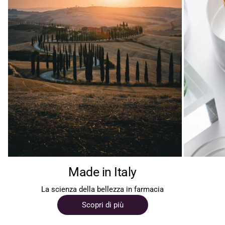
Made in Italy
La scienza della bellezza in farmacia
Scopri di più