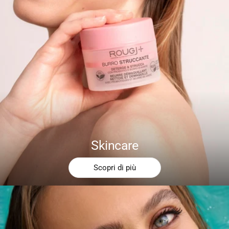
Skincare
Scopri di più