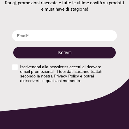
Rougj, promozioni riservate e tutte le ultime novità su prodotti
e must have di stagione!
Email
Iscriviti
Privacy Policy
Iscrivendoti alla newsletter accetti di ricevere
email promozionali. I tuoi dati saranno trattati
secondo la nostra Privacy Policy e potrai
disiscriverti in qualsiasi momento.