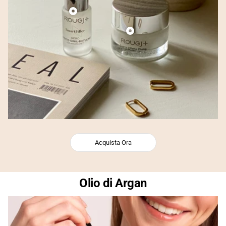
Acquista Ora
Olio di Argan