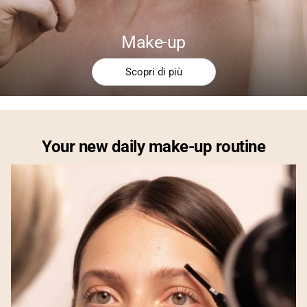
Make-up
Scopri di più
Your new daily make-up routine