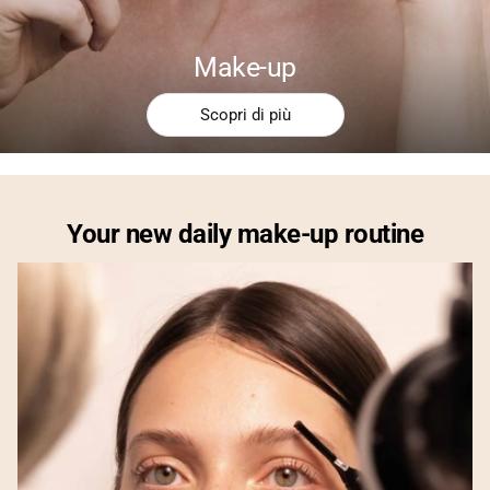
Make-up
Scopri di più
Your new daily make-up routine