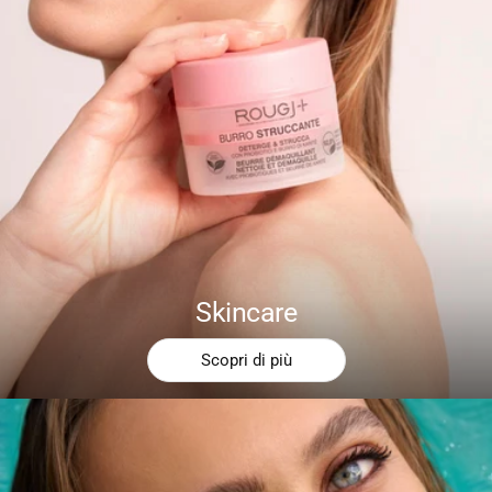
Skincare
Scopri di più