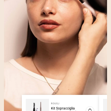
ROUGJ
Kit Sopracciglia