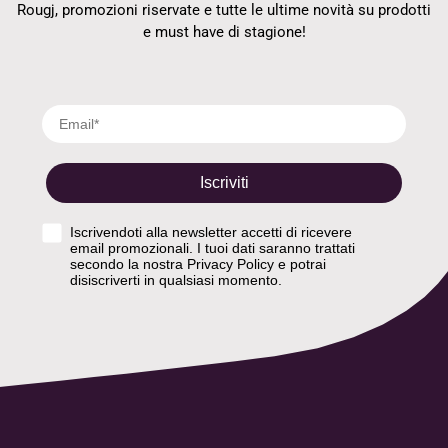
Rougj, promozioni riservate e tutte le ultime novità su prodotti
e must have di stagione!
Email
Iscriviti
Privacy Policy
Iscrivendoti alla newsletter accetti di ricevere
email promozionali. I tuoi dati saranno trattati
secondo la nostra Privacy Policy e potrai
disiscriverti in qualsiasi momento.