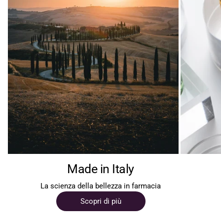
Made in Italy
La scienza della bellezza in farmacia
Scopri di più