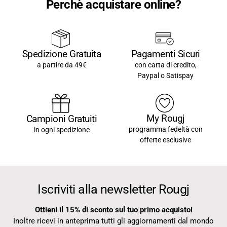
Perchè acquistare online?
Pagamenti Sicuri
Spedizione Gratuita
con carta di credito,
a partire da 49€
Paypal o Satispay
My Rougj
Campioni Gratuiti
programma fedeltà con
in ogni spedizione
offerte esclusive
Iscriviti alla newsletter Rougj
Ottieni il 15% di sconto sul tuo primo acquisto!
Inoltre ricevi in anteprima tutti gli aggiornamenti dal mondo