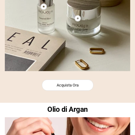
Acquista Ora
Olio di Argan